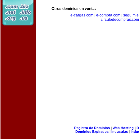
Otros dominios en venta:
e-cargas.com
|
e-compra.com
|
seguimie
circulodecompras.com
Registro de Dominios
|
Web Hosting
|
D
Dominios Expirados
|
Industrias
|
Indu