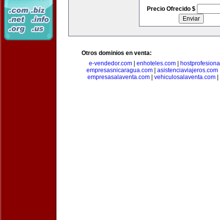
Precio Ofrecido $
Otros dominios en venta:
e-vendedor.com
|
enhoteles.com
|
hostprofesiona
empresasnicaragua.com
|
asistenciaviajeros.com
empresasalaventa.com
|
vehiculosalaventa.com
|