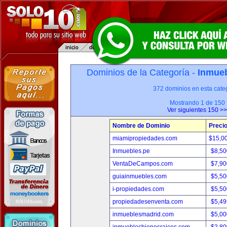
Dominios de la Categoría -
Inmueb
372 dominios en esta categ
Mostrando 1 de 150
Ver siguientes 150 >>
Nombre de Dominio
Preci
miamipropiedades.com
$15,0
Inmuebles.pe
$8,50
VentaDeCampos.com
$7,90
guiainmuebles.com
$5,50
i-propiedades.com
$5,50
propiedadesenventa.com
$5,49
inmueblesmadrid.com
$5,00